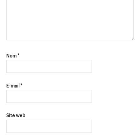
Nom
*
E-mail
*
Site web