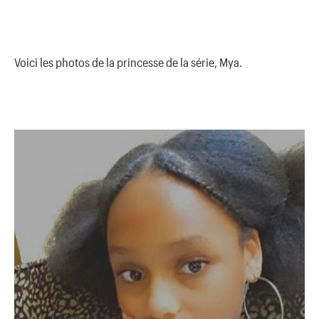
Voici les photos de la princesse de la série, Mya.