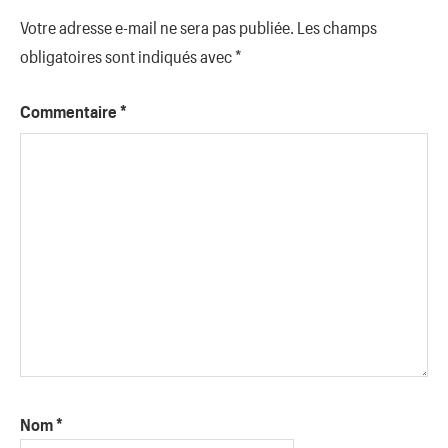
Votre adresse e-mail ne sera pas publiée.
Les champs
obligatoires sont indiqués avec
*
Commentaire
*
Nom
*