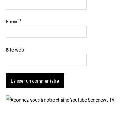
E-mail
*
Site web