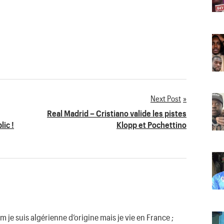
Next Post
Real Madrid – Cristiano valide les pistes
ic !
Klopp et Pochettino
e suis algérienne d’origine mais je vie en France ;