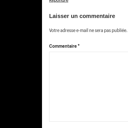
Laisser un commentaire
Votre adresse e-mail ne sera pas publiée.
Commentaire
*