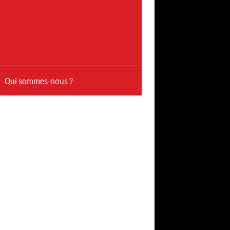
Qui sommes-nous ?