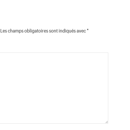
Les champs obligatoires sont indiqués avec
*