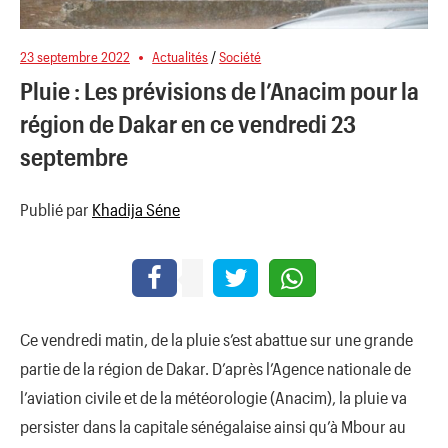
23 septembre 2022
Actualités
/
Société
Pluie : Les prévisions de l’Anacim pour la
région de Dakar en ce vendredi 23
septembre
Publié par
Khadija Séne
Ce vendredi matin, de la pluie s’est abattue sur une grande
partie de la région de Dakar. D’après l’Agence nationale de
l’aviation civile et de la météorologie (Anacim), la pluie va
persister dans la capitale sénégalaise ainsi qu’à Mbour au