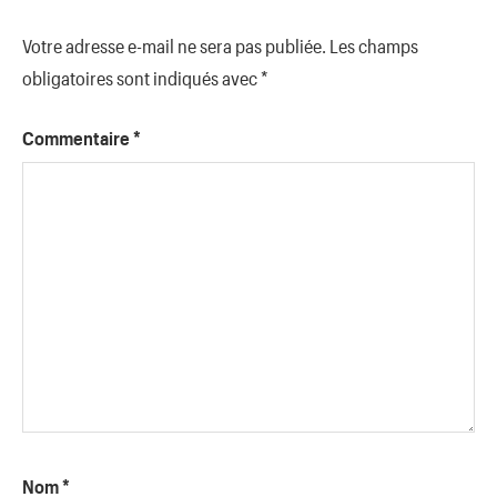
Votre adresse e-mail ne sera pas publiée.
Les champs
obligatoires sont indiqués avec
*
Commentaire
*
Nom
*