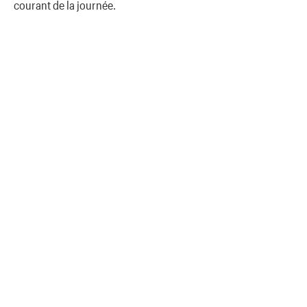
courant de la journée.