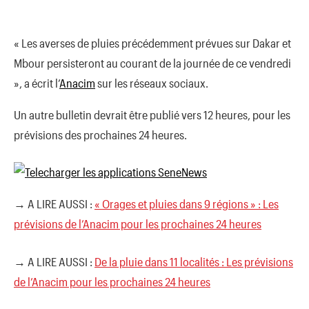
« Les averses de pluies précédemment prévues sur Dakar et
Mbour persisteront au courant de la journée de ce vendredi
», a écrit l’
Anacim
sur les réseaux sociaux.
Un autre bulletin devrait être publié vers 12 heures, pour les
prévisions des prochaines 24 heures.
→ A LIRE AUSSI :
« Orages et pluies dans 9 régions » : Les
prévisions de l’Anacim pour les prochaines 24 heures
→ A LIRE AUSSI :
De la pluie dans 11 localités : Les prévisions
de l’Anacim pour les prochaines 24 heures