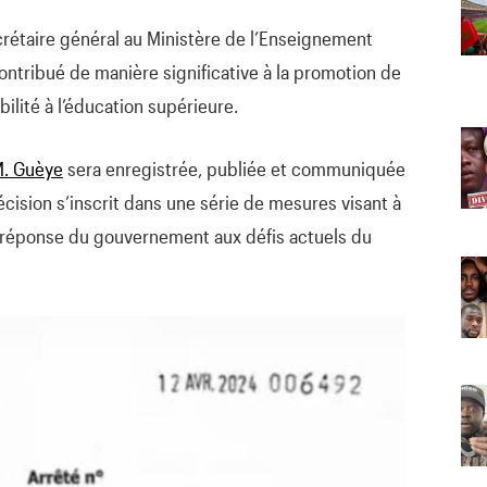
ecrétaire général au Ministère de l’Enseignement
contribué de manière significative à la promotion de
ilité à l’éducation supérieure.
. Guèye
sera enregistrée, publiée et communiquée
cision s’inscrit dans une série de mesures visant à
 de réponse du gouvernement aux défis actuels du