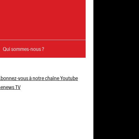
Qui sommes-nous ?