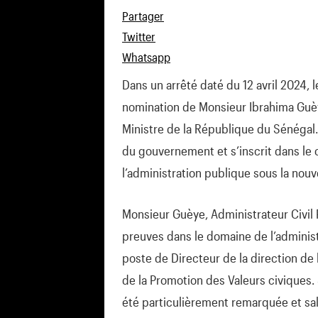
Partager
Twitter
Whatsapp
Dans un arrêté daté du 12 avril 2024, 
nomination de Monsieur Ibrahima Guè
Ministre de la République du Sénégal. 
du gouvernement et s’inscrit dans le 
l’administration publique sous la nouve
Monsieur Guèye, Administrateur Civil P
preuves dans le domaine de l’adminis
poste de Directeur de la direction de 
de la Promotion des Valeurs civiques. 
été particulièrement remarquée et sa