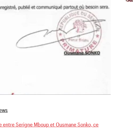
ce entre Serigne Mboup et Ousmane Sonko, ce