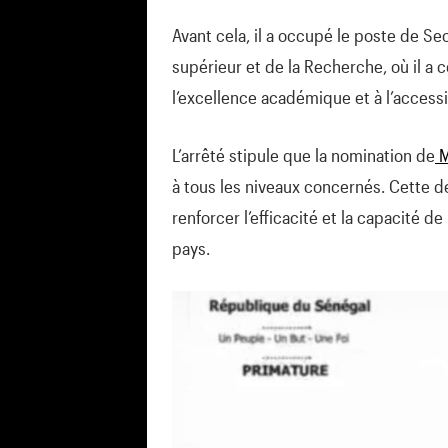
Avant cela, il a occupé le poste de S
supérieur et de la Recherche, où il a 
l’excellence académique et à l’accessib
L’arrêté stipule que la nomination de
M
à tous les niveaux concernés. Cette dé
renforcer l’efficacité et la capacité
pays.