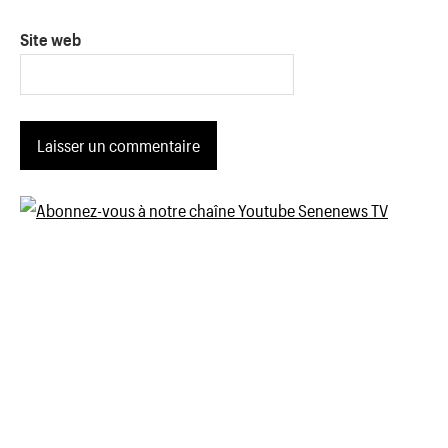
Site web