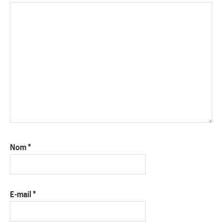
Nom
*
E-mail
*