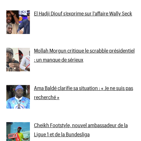
El Hadji Diouf s’exprime sur l’affaire Wally Seck
Mollah Morgun critique le scrabble présidentiel
: un manque de sérieux
Ama Baldé clarifie sa situation : « Je ne suis pas
recherché »
Cheikh Footstyle, nouvel ambassadeur de la
Ligue 1 et de la Bundesliga