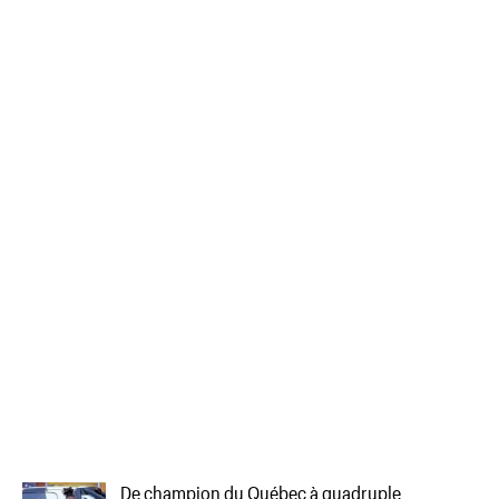
De champion du Québec à quadruple