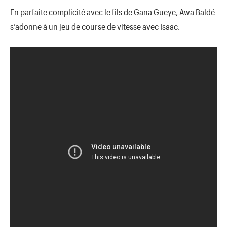
En parfaite complicité avec le fils de Gana Gueye, Awa Baldé
s’adonne à un jeu de course de vitesse avec Isaac.