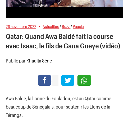
26 novembre 2022
Actualités
/
Buzz
/
People
Qatar: Quand Awa Baldé fait la course
avec Isaac, le fils de Gana Gueye (vidéo)
Publié par
Khadija Séne
Awa Baldé, la lionne du Fouladou, est au Qatar comme
beaucoup de Sénégalais, pour soutenir les Lions de la
Téranga.