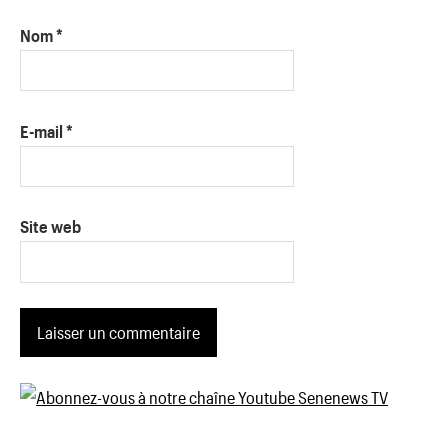
Nom
*
E-mail
*
Site web