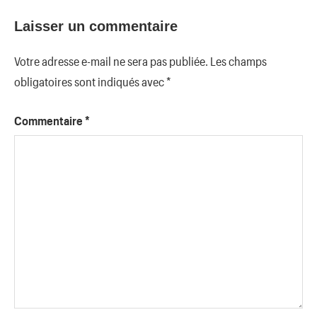
Laisser un commentaire
Votre adresse e-mail ne sera pas publiée.
Les champs
obligatoires sont indiqués avec
*
Commentaire
*