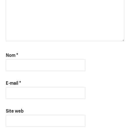
Nom
*
E-mail
*
Site web