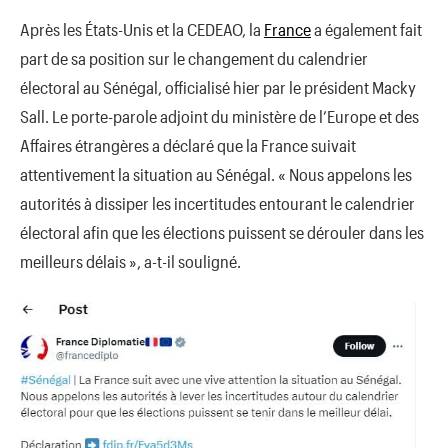
Après les États-Unis et la CEDEAO, la
France
a également fait
part de sa position sur le changement du calendrier
électoral au Sénégal, officialisé hier par le président Macky
Sall. Le porte-parole adjoint du ministère de l’Europe et des
Affaires étrangères a déclaré que la France suivait
attentivement la situation au Sénégal. « Nous appelons les
autorités à dissiper les incertitudes entourant le calendrier
électoral afin que les élections puissent se dérouler dans les
meilleurs délais », a-t-il souligné.