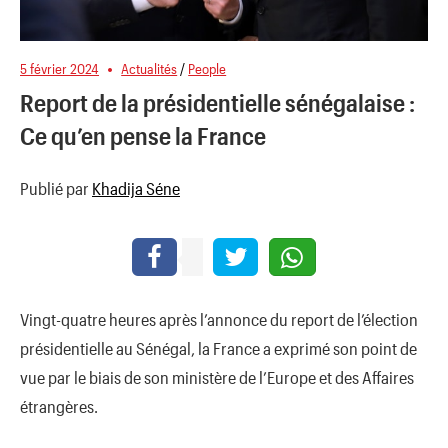
5 février 2024
Actualités
/
People
Report de la présidentielle sénégalaise :
Ce qu’en pense la France
Publié par
Khadija Séne
Vingt-quatre heures après l’annonce du report de l’élection
présidentielle au Sénégal, la France a exprimé son point de
vue par le biais de son ministère de l’Europe et des Affaires
étrangères.