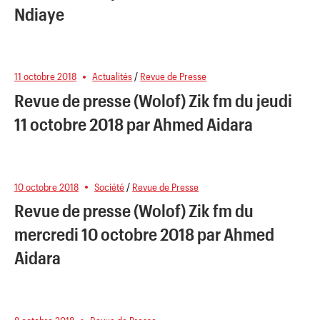
Ndiaye
11 octobre 2018
Actualités
/
Revue de Presse
Revue de presse (Wolof) Zik fm du jeudi
11 octobre 2018 par Ahmed Aidara
10 octobre 2018
Société
/
Revue de Presse
Revue de presse (Wolof) Zik fm du
mercredi 10 octobre 2018 par Ahmed
Aidara