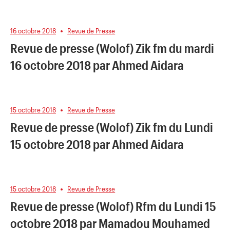
16 octobre 2018
Revue de Presse
Revue de presse (Wolof) Zik fm du mardi
16 octobre 2018 par Ahmed Aidara
15 octobre 2018
Revue de Presse
Revue de presse (Wolof) Zik fm du Lundi
15 octobre 2018 par Ahmed Aidara
15 octobre 2018
Revue de Presse
Revue de presse (Wolof) Rfm du Lundi 15
octobre 2018 par Mamadou Mouhamed