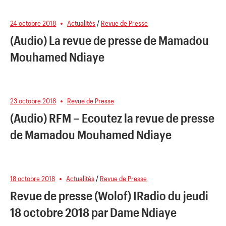
24 octobre 2018
Actualités
/
Revue de Presse
(Audio) La revue de presse de Mamadou
Mouhamed Ndiaye
23 octobre 2018
Revue de Presse
(Audio) RFM – Ecoutez la revue de presse
de Mamadou Mouhamed Ndiaye
18 octobre 2018
Actualités
/
Revue de Presse
Revue de presse (Wolof) IRadio du jeudi
18 octobre 2018 par Dame Ndiaye