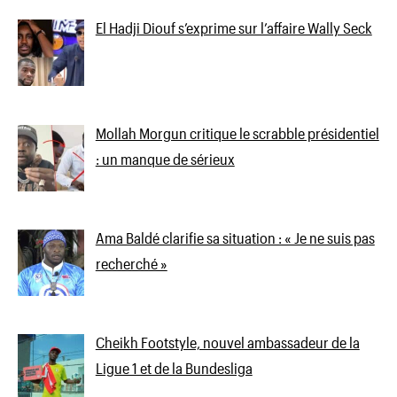
El Hadji Diouf s’exprime sur l’affaire Wally Seck
Mollah Morgun critique le scrabble présidentiel
: un manque de sérieux
Ama Baldé clarifie sa situation : « Je ne suis pas
recherché »
Cheikh Footstyle, nouvel ambassadeur de la
Ligue 1 et de la Bundesliga