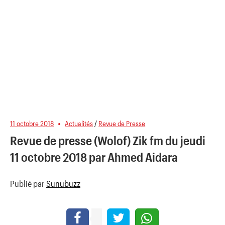
11 octobre 2018
Actualités
/
Revue de Presse
Revue de presse (Wolof) Zik fm du jeudi
11 octobre 2018 par Ahmed Aidara
Publié par
Sunubuzz