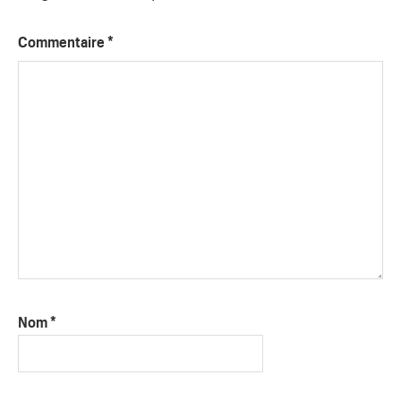
Commentaire
*
Nom
*