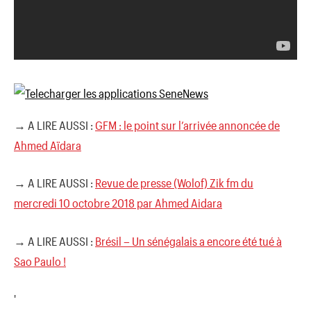
→ A LIRE AUSSI :
GFM : le point sur l’arrivée annoncée de
Ahmed Aïdara
→ A LIRE AUSSI :
Revue de presse (Wolof) Zik fm du
mercredi 10 octobre 2018 par Ahmed Aidara
→ A LIRE AUSSI :
Brésil – Un sénégalais a encore été tué à
Sao Paulo !
'