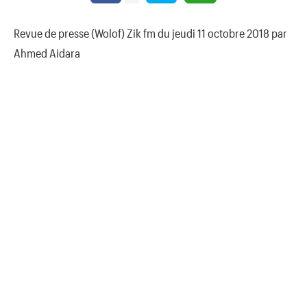
Revue de presse (Wolof) Zik fm du jeudi 11 octobre 2018 par
Ahmed Aidara