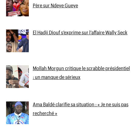
Père sur Ndeye Gueye
El Hadji Diouf s’exprime sur l’affaire Wally Seck
Mollah Morgun critique le scrabble présidentiel
: un manque de sérieux
Ama Baldé clarifie sa situation : « Je ne suis pas
recherché »