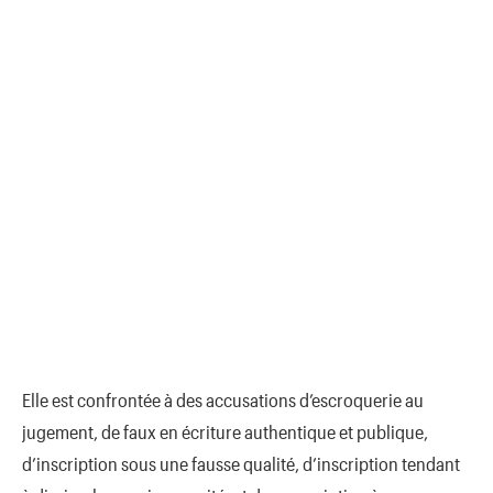
Elle est confrontée à des accusations d’escroquerie au
jugement, de faux en écriture authentique et publique,
d’inscription sous une fausse qualité, d’inscription tendant