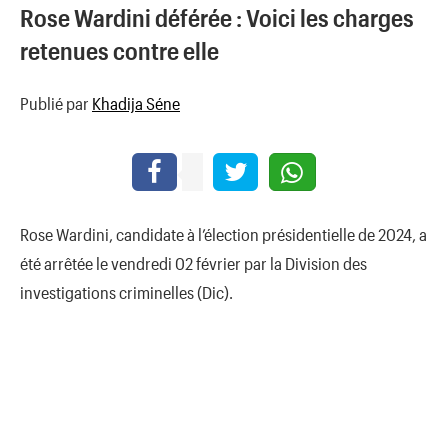
Rose Wardini déférée : Voici les charges
retenues contre elle
Publié par
Khadija Séne
Rose Wardini, candidate à l’élection présidentielle de 2024, a
été arrêtée le vendredi 02 février par la Division des
investigations criminelles (Dic).