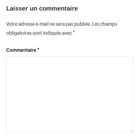
Laisser un commentaire
Votre adresse e-mail ne sera pas publiée.
Les champs
obligatoires sont indiqués avec
*
Commentaire
*