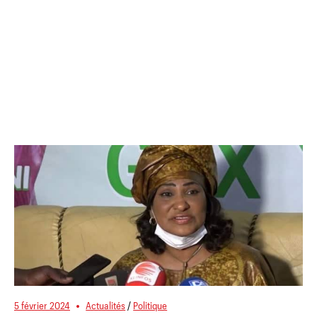
5 février 2024
Actualités
/
Politique