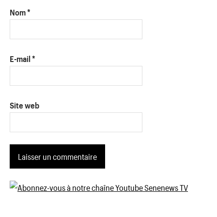
Nom
*
E-mail
*
Site web