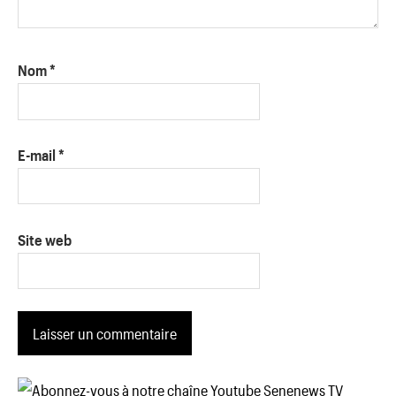
Nom
*
E-mail
*
Site web