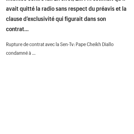
avait quitté la radio sans respect du préavis et la
clause d’exclusivité qui figurait dans son
contrat…
Rupture de contrat avec la Sen-Tv: Pape Cheikh Diallo
condamné à …