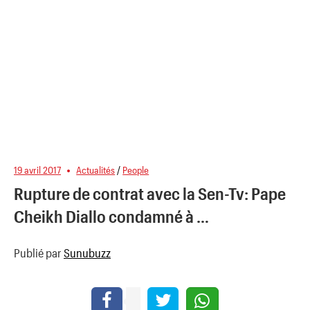
19 avril 2017
Actualités
/
People
Rupture de contrat avec la Sen-Tv: Pape
Cheikh Diallo condamné à …
Publié par
Sunubuzz