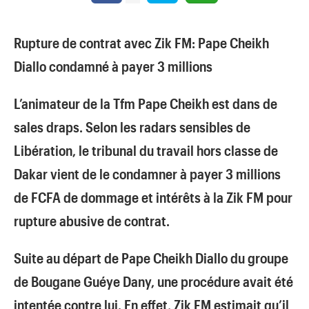
Rupture de contrat avec Zik FM: Pape Cheikh
Diallo condamné à payer 3 millions
L’animateur de la Tfm Pape Cheikh est dans de
sales draps. Selon les radars sensibles de
Libération, le tribunal du travail hors classe de
Dakar vient de le condamner à payer
3 millions
de FCFA de dommage et intérêts à la Zik FM pour
rupture abusive de contrat.
Suite au départ de Pape Cheikh Diallo du groupe
de Bougane Guéye Dany, une procédure avait été
intentée contre lui. En effet, Zik FM estimait qu’il