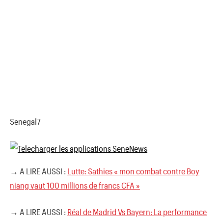
Senegal7
→ A LIRE AUSSI :
Lutte: Sathies « mon combat contre Boy
niang vaut 100 millions de francs CFA »
→ A LIRE AUSSI :
Réal de Madrid Vs Bayern: La performance