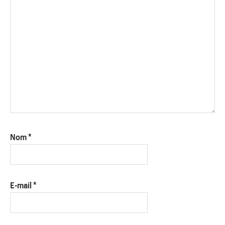
Nom
*
E-mail
*