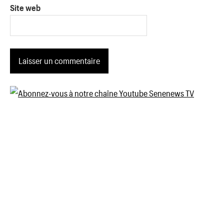
Site web