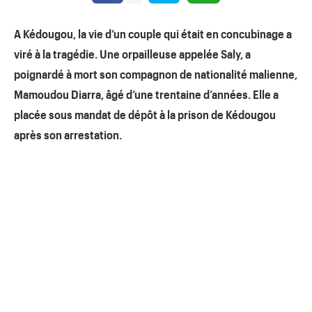
A Kédougou, la vie d’un couple qui était en concubinage a
viré à la tragédie. Une orpailleuse appelée Saly, a
poignardé à mort son compagnon de nationalité malienne,
Mamoudou Diarra, âgé d’une trentaine d’années. Elle a
placée sous mandat de dépôt à la prison de Kédougou
après son arrestation.