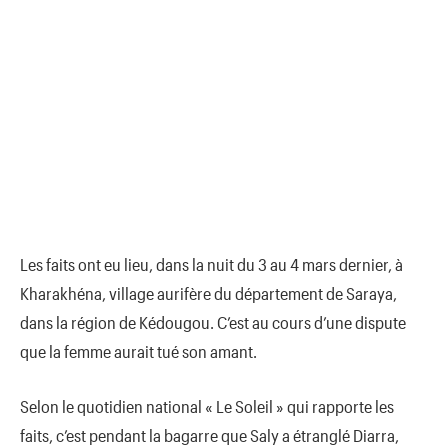
Les faits ont eu lieu, dans la nuit du 3 au 4 mars dernier, à
Kharakhéna, village aurifère du département de Saraya,
dans la région de Kédougou. C’est au cours d’une dispute
que la femme aurait tué son amant.
Selon le quotidien national « Le Soleil » qui rapporte les
faits, c’est pendant la bagarre que Saly a étranglé Diarra,