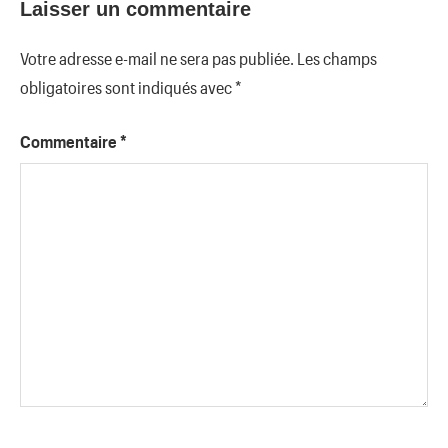
Laisser un commentaire
Votre adresse e-mail ne sera pas publiée.
Les champs
obligatoires sont indiqués avec
*
Commentaire
*