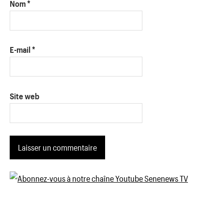
Nom
*
E-mail
*
Site web