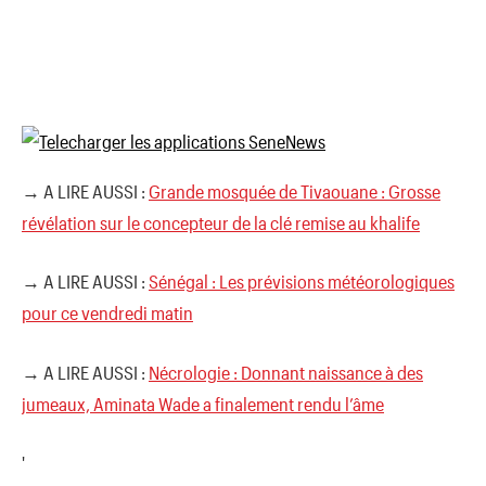
→ A LIRE AUSSI :
Grande mosquée de Tivaouane : Grosse
révélation sur le concepteur de la clé remise au khalife
→ A LIRE AUSSI :
Sénégal : Les prévisions météorologiques
pour ce vendredi matin
→ A LIRE AUSSI :
Nécrologie : Donnant naissance à des
jumeaux, Aminata Wade a finalement rendu l’âme
'