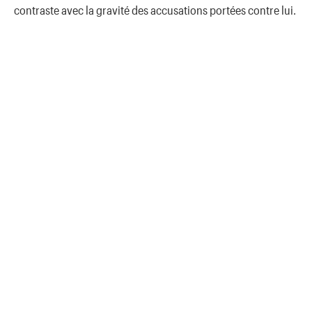
contraste avec la gravité des accusations portées contre lui.