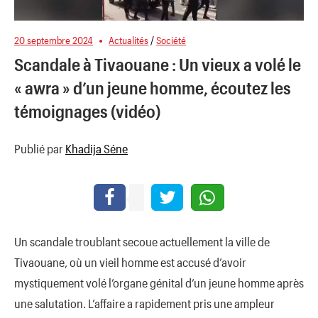
20 septembre 2024
Actualités
/
Société
Scandale à Tivaouane : Un vieux a volé le
« awra » d’un jeune homme, écoutez les
témoignages (vidéo)
Publié par
Khadija Séne
Un scandale troublant secoue actuellement la ville de
Tivaouane, où un vieil homme est accusé d’avoir
mystiquement volé l’organe génital d’un jeune homme après
une salutation. L’affaire a rapidement pris une ampleur