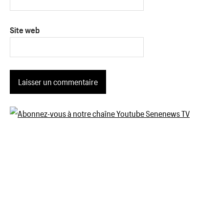
Site web