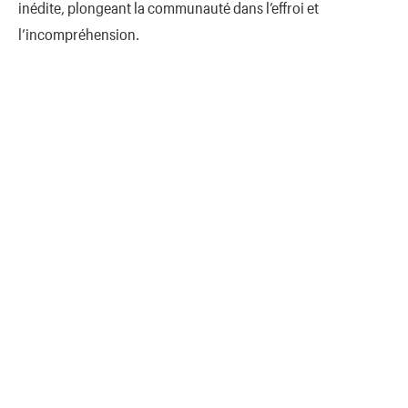
inédite, plongeant la communauté dans l’effroi et
l’incompréhension.