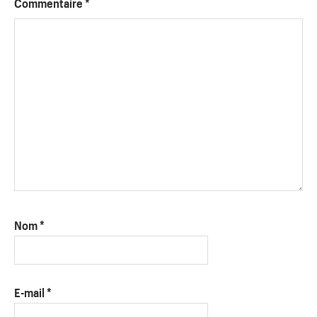
Commentaire
*
Nom
*
E-mail
*