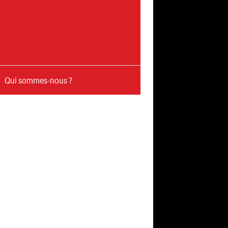
Qui sommes-nous ?