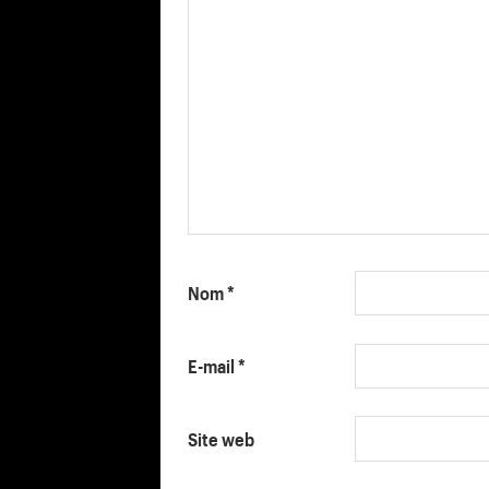
Nom
*
E-mail
*
Site web