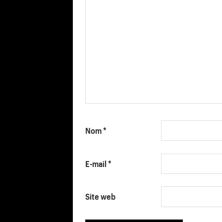
Nom
*
E-mail
*
Site web