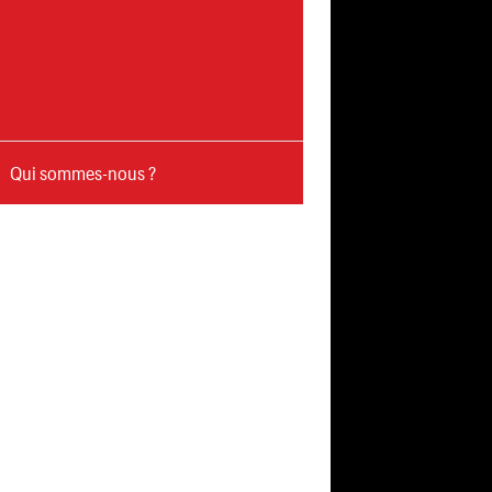
Qui sommes-nous ?