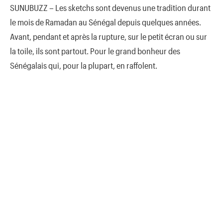
SUNUBUZZ – Les sketchs sont devenus une tradition durant
le mois de Ramadan au Sénégal depuis quelques années.
Avant, pendant et après la rupture, sur le petit écran ou sur
la toile, ils sont partout. Pour le grand bonheur des
Sénégalais qui, pour la plupart, en raffolent.