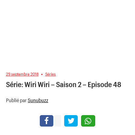
29 septembre 2018
Séries
Série: Wiri Wiri – Saison 2 – Episode 48
Publié par
Sunubuzz