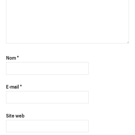
Nom
*
E-mail
*
Site web