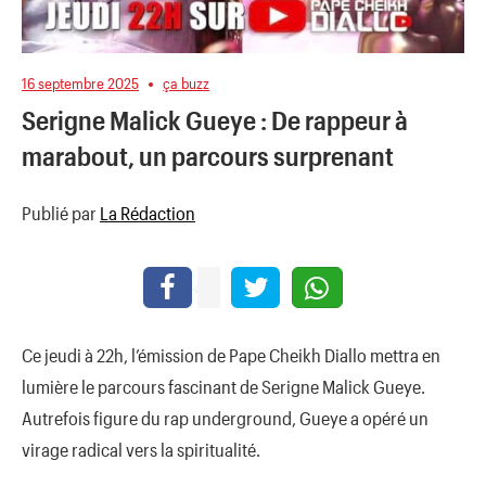
16 septembre 2025
ça buzz
Serigne Malick Gueye : De rappeur à
marabout, un parcours surprenant
Publié par
La Rédaction
Ce jeudi à 22h, l’émission de Pape Cheikh Diallo mettra en
lumière le parcours fascinant de Serigne Malick Gueye.
Autrefois figure du rap underground, Gueye a opéré un
virage radical vers la spiritualité.