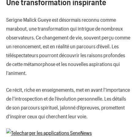
Une transformation inspirante
Serigne Malick Gueye est désormais reconnu comme
marabout, une transformation qui intrigue de nombreux
observateurs. Ce changement de vie, souvent perçu comme
un renoncement, est en réalité un parcours d’éveil. Les
téléspectateurs pourront découvrir les raisons profondes
de cette métamorphose et les nouvelles aspirations qui
l’animent.
Ce récit, riche en enseignements, met en avant l’importance
de l’introspection et de l’évolution personnelle. Les détails
de son parcours spirituel, jalonné d’épreuves, promettent
d’inspirer ceux qui cherchent leur voie.