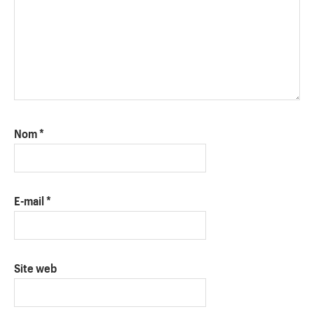
Nom
*
E-mail
*
Site web