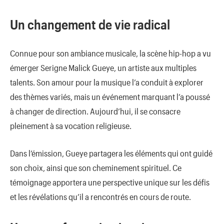
Un changement de vie radical
Connue pour son ambiance musicale, la scène hip-hop a vu
émerger Serigne Malick Gueye, un artiste aux multiples
talents. Son amour pour la musique l’a conduit à explorer
des thèmes variés, mais un événement marquant l’a poussé
à changer de direction. Aujourd’hui, il se consacre
pleinement à sa vocation religieuse.
Dans l’émission, Gueye partagera les éléments qui ont guidé
son choix, ainsi que son cheminement spirituel. Ce
témoignage apportera une perspective unique sur les défis
et les révélations qu’il a rencontrés en cours de route.