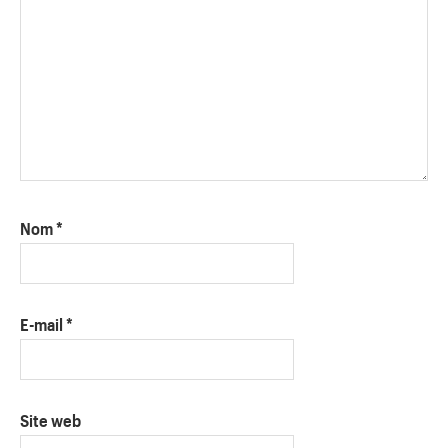
Nom
*
E-mail
*
Site web