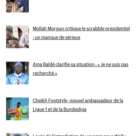
Mollah Morgun critique le scrabble présidentiel
: un manque de sérieux
Ama Baldé clarifie sa situation : « Je ne suis pas
recherché »
Cheikh Footstyle, nouvel ambassadeur de la
Ligue 1 et de la Bundesliga