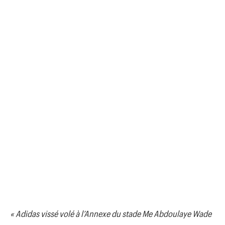
« Adidas vissé volé à l’Annexe du stade Me Abdoulaye Wade