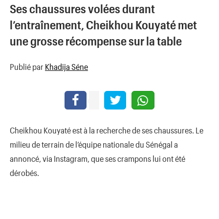
Ses chaussures volées durant
l’entraînement, Cheikhou Kouyaté met
une grosse récompense sur la table
Publié par
Khadija Séne
Cheikhou Kouyaté est à la recherche de ses chaussures. Le
milieu de terrain de l’équipe nationale du Sénégal a
annoncé, via Instagram, que ses crampons lui ont été
dérobés.