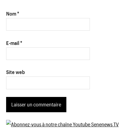
Nom
*
E-mail
*
Site web