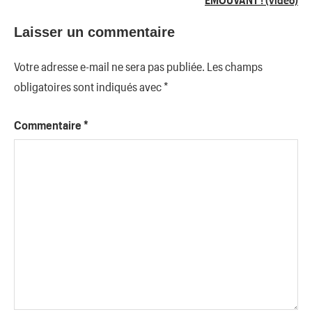
Laisser un commentaire
Votre adresse e-mail ne sera pas publiée.
Les champs
obligatoires sont indiqués avec
*
Commentaire
*