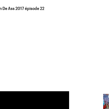
 De Ass 2017 épisode 22