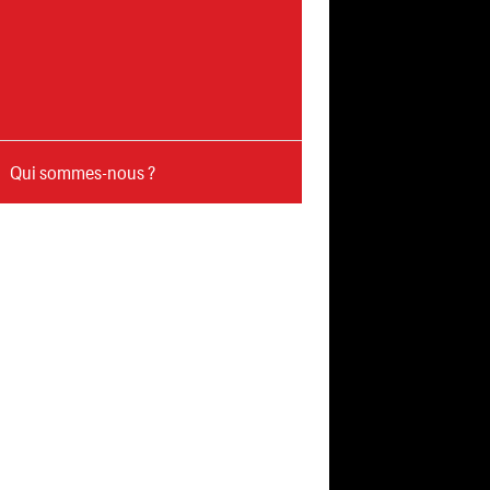
Qui sommes-nous ?