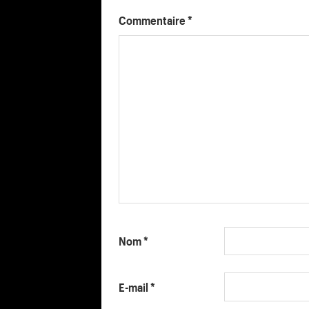
Commentaire
*
Nom
*
E-mail
*