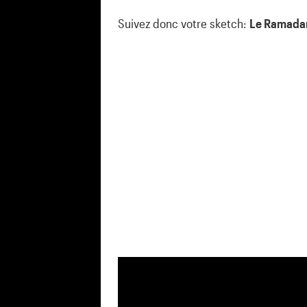
Suivez donc votre sketch:
Le Ramadan