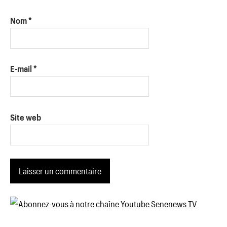
Nom
*
E-mail
*
Site web