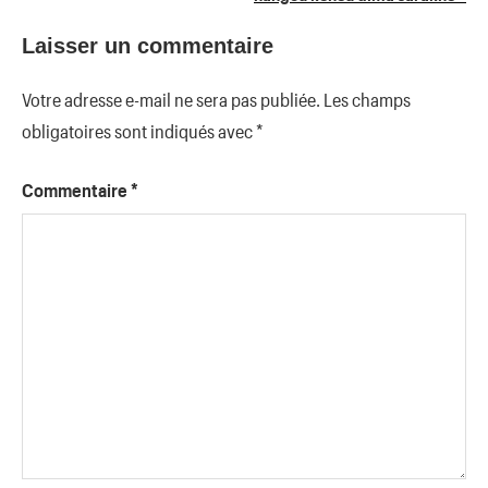
Laisser un commentaire
Votre adresse e-mail ne sera pas publiée.
Les champs
obligatoires sont indiqués avec
*
Commentaire
*