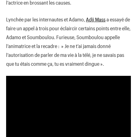
l’actrice en brossant les causes.
Lynchée par les internautes et Adamo,
Adji Mass
a essayé de
faire un appel à trois pour éclaircir certains points entre elle,
Adamo et Soumboulou. Furieuse, Soumboulou appelle
l’animatrice et la recadre : » Je ne t’ai jamais donné
l’autorisation de parler de ma vie à la télé, je ne savais pas
que tu étais comme ça, tu es vraiment dingue ».