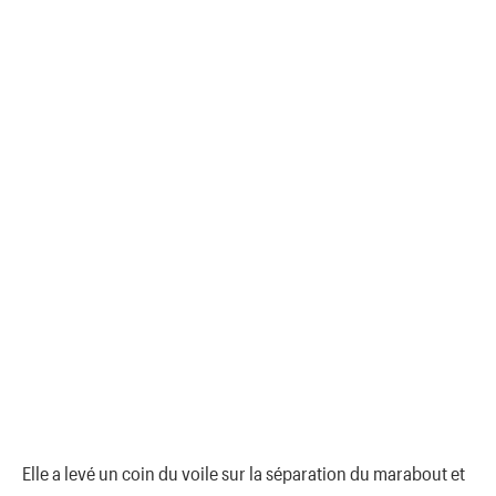
Elle a levé un coin du voile sur la séparation du marabout et