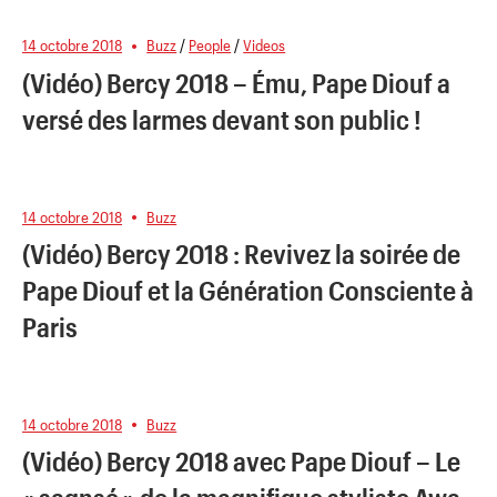
14 octobre 2018
Buzz
/
People
/
Videos
(Vidéo) Bercy 2018 – Ému, Pape Diouf a
versé des larmes devant son public !
14 octobre 2018
Buzz
(Vidéo) Bercy 2018 : Revivez la soirée de
Pape Diouf et la Génération Consciente à
Paris
14 octobre 2018
Buzz
(Vidéo) Bercy 2018 avec Pape Diouf – Le