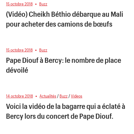
15 octobre 2018
Buzz
(Vidéo) Cheikh Béthio débarque au Mali
pour acheter des camions de bœufs
15 octobre 2018
Buzz
Pape Diouf à Bercy: le nombre de place
dévoilé
14 octobre 2018
Actualités
/
Buzz
/
Videos
Voici la vidéo de la bagarre qui a éclaté à
Bercy lors du concert de Pape Diouf.