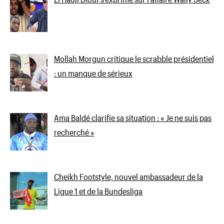
Mollah Morgun critique le scrabble présidentiel
: un manque de sérieux
Ama Baldé clarifie sa situation : « Je ne suis pas
recherché »
Cheikh Footstyle, nouvel ambassadeur de la
Ligue 1 et de la Bundesliga