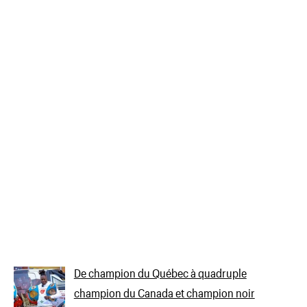
De champion du Québec à quadruple
champion du Canada et champion noir