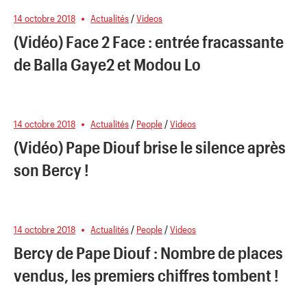
14 octobre 2018
Actualités
/
Videos
(Vidéo) Face 2 Face : entrée fracassante
de Balla Gaye2 et Modou Lo
14 octobre 2018
Actualités
/
People
/
Videos
(Vidéo) Pape Diouf brise le silence après
son Bercy !
14 octobre 2018
Actualités
/
People
/
Videos
Bercy de Pape Diouf : Nombre de places
vendus, les premiers chiffres tombent !