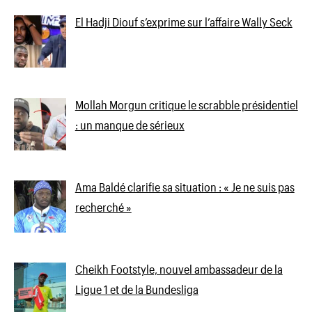
El Hadji Diouf s’exprime sur l’affaire Wally Seck
Mollah Morgun critique le scrabble présidentiel
: un manque de sérieux
Ama Baldé clarifie sa situation : « Je ne suis pas
recherché »
Cheikh Footstyle, nouvel ambassadeur de la
Ligue 1 et de la Bundesliga