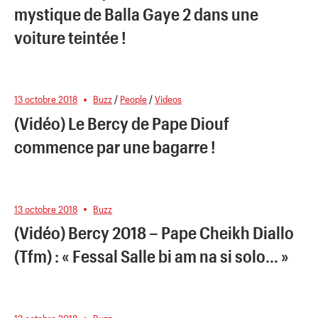
mystique de Balla Gaye 2 dans une
voiture teintée !
13 octobre 2018
Buzz
/
People
/
Videos
(Vidéo) Le Bercy de Pape Diouf
commence par une bagarre !
13 octobre 2018
Buzz
(Vidéo) Bercy 2018 – Pape Cheikh Diallo
(Tfm) : « Fessal Salle bi am na si solo… »