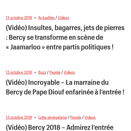
13 octobre 2018
Actualités
/
Videos
(Vidéo) Insultes, bagarres, jets de pierres
: Bercy se transforme en scène de
« Jaamarloo » entre partis politiques !
13 octobre 2018
Buzz
/
People
/
Videos
(Vidéo) Incroyable – La marraine du
Bercy de Pape Diouf enfarinée à l’entrée !
13 octobre 2018
Lutte sénégalaise
/
People
/
Videos
(Vidéo) Bercy 2018 – Admirez l’entrée