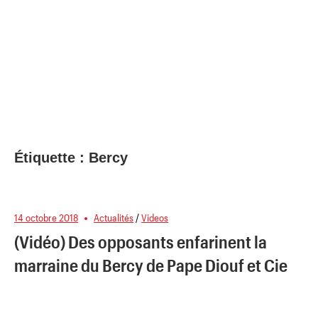
Étiquette :
Bercy
14 octobre 2018
Actualités
/
Videos
(Vidéo) Des opposants enfarinent la
marraine du Bercy de Pape Diouf et Cie