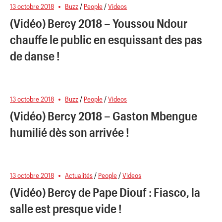
13 octobre 2018
Buzz
/
People
/
Videos
(Vidéo) Bercy 2018 – Youssou Ndour
chauffe le public en esquissant des pas
de danse !
13 octobre 2018
Buzz
/
People
/
Videos
(Vidéo) Bercy 2018 – Gaston Mbengue
humilié dès son arrivée !
13 octobre 2018
Actualités
/
People
/
Videos
(Vidéo) Bercy de Pape Diouf : Fiasco, la
salle est presque vide !