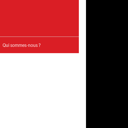
Qui sommes-nous ?