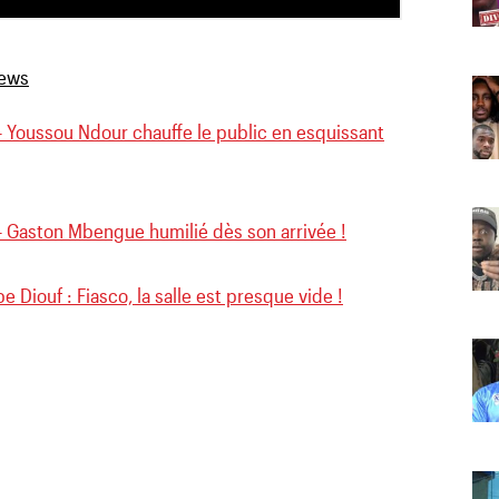
– Youssou Ndour chauffe le public en esquissant
– Gaston Mbengue humilié dès son arrivée !
 Diouf : Fiasco, la salle est presque vide !