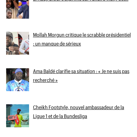
Mollah Morgun critique le scrabble présidentiel
: un manque de sérieux
Ama Baldé clarifie sa situation : « Je ne suis pas
recherché »
Cheikh Footstyle, nouvel ambassadeur de la
Ligue 1 et de la Bundesliga