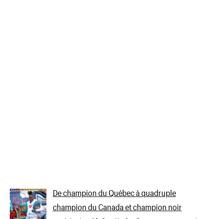
De champion du Québec à quadruple
champion du Canada et champion noir