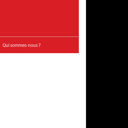
Qui sommes-nous ?