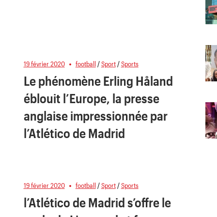
19 février 2020
football
/
Sport
/
Sports
Le phénomène Erling Håland
éblouit l’Europe, la presse
anglaise impressionnée par
l’Atlético de Madrid
19 février 2020
football
/
Sport
/
Sports
l’Atlético de Madrid s’offre le