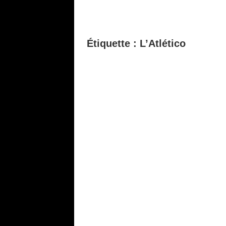
Étiquette :
L’Atlético