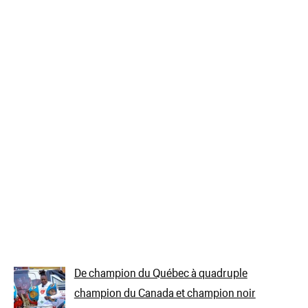
De champion du Québec à quadruple
champion du Canada et champion noir