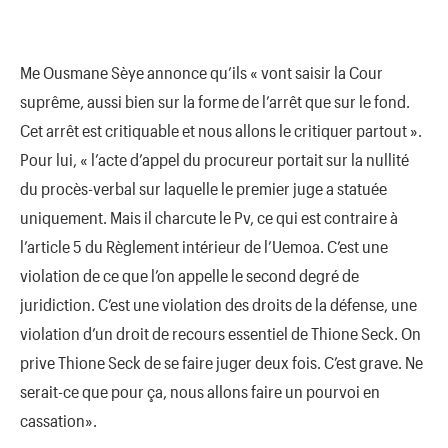
Me Ousmane Sèye annonce qu’ils « vont saisir la Cour
suprême, aussi bien sur la forme de l’arrêt que sur le fond.
Cet arrêt est critiquable et nous allons le critiquer partout ».
Pour lui, « l’acte d’appel du procureur portait sur la nullité
du procès-verbal sur laquelle le premier juge a statuée
uniquement. Mais il charcute le Pv, ce qui est contraire à
l’article 5 du Règlement intérieur de l’Uemoa. C’est une
violation de ce que l’on appelle le second degré de
juridiction. C’est une violation des droits de la défense, une
violation d’un droit de recours essentiel de Thione Seck. On
prive Thione Seck de se faire juger deux fois. C’est grave. Ne
serait-ce que pour ça, nous allons faire un pourvoi en
cassation».