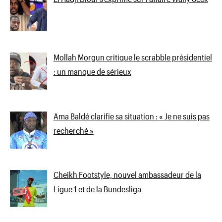
Mollah Morgun critique le scrabble présidentiel
: un manque de sérieux
Ama Baldé clarifie sa situation : « Je ne suis pas
recherché »
Cheikh Footstyle, nouvel ambassadeur de la
Ligue 1 et de la Bundesliga