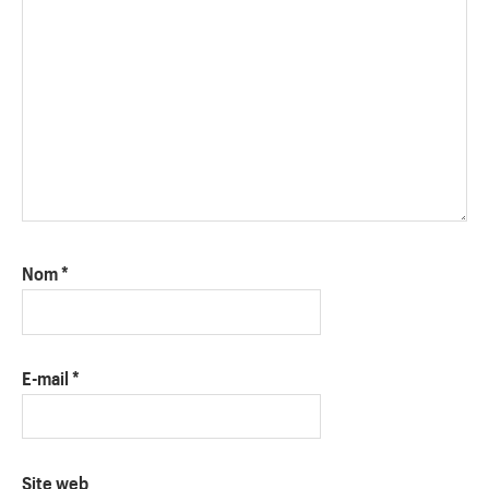
Nom
*
E-mail
*
Site web