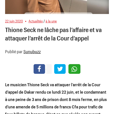
22 juin 2020
Actualités
/
à la une
Thione Seck ne lâche pas l’affaire et va
attaquer l’arrêt de la Cour d’appel
Publié par
Sunubuzz
Le musicien Thione Seck va attaquer l’arrêt de la Cour
d’appel de Dakar rendu ce lundi 22 juin, et le condamnant
à une peine de 3 ans de prison dont 8 mois ferme, en plus
d’une amende de 5 millions de francs Cfa pour trafic de