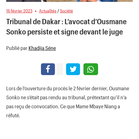
16 février 2023
Actualités
/
Société
Tribunal de Dakar : L’avocat d’Ousmane
Sonko persiste et signe devant le juge
Publié par
Khadija Séne
Lors de l’ouverture du procès le 2 février dernier, Ousmane
Sonko ne s’était pas rendu au tribunal, prétextant qu’il n’a
pas reçu de convocation. Ce que Mame Mbaye Niang a
réfuté.