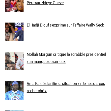
Père sur Ndeye Gueye
El Hadji Diouf s’exprime sur l’affaire Wally Seck
Mollah Morgun critique le scrabble présidentiel
: un manque de sérieux
Ama Baldé clarifie sa situation : « Je ne suis pas
recherché »