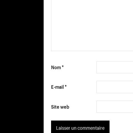
Nom
*
E-mail
*
Site web