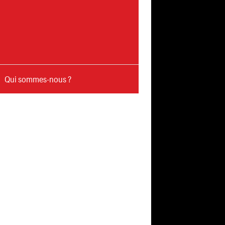
Qui sommes-nous ?