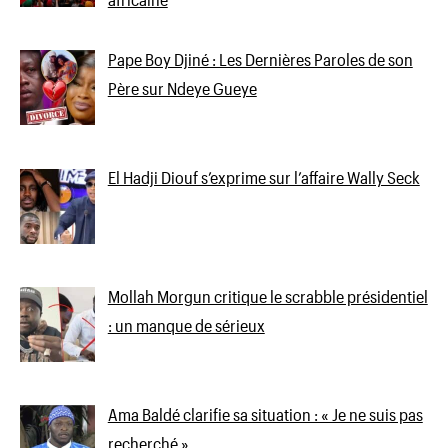
Pape Boy Djiné : Les Dernières Paroles de son
Père sur Ndeye Gueye
El Hadji Diouf s’exprime sur l’affaire Wally Seck
Mollah Morgun critique le scrabble présidentiel
: un manque de sérieux
Ama Baldé clarifie sa situation : « Je ne suis pas
recherché »