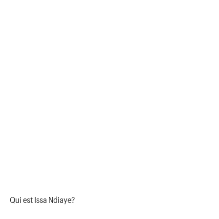
Qui est Issa Ndiaye?