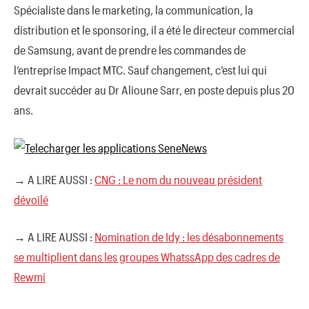
Spécialiste dans le marketing, la communication, la
distribution et le sponsoring, il a été le directeur commercial
de Samsung, avant de prendre les commandes de
l’entreprise Impact MTC. Sauf changement, c’est lui qui
devrait succéder au Dr Alioune Sarr, en poste depuis plus 20
ans.
→ A LIRE AUSSI :
CNG : Le nom du nouveau président
dévoilé
→ A LIRE AUSSI :
Nomination de Idy : les désabonnements
se multiplient dans les groupes WhatssApp des cadres de
Rewmi