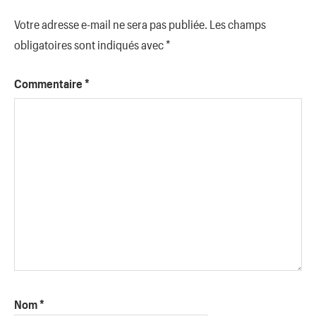
Votre adresse e-mail ne sera pas publiée.
Les champs
obligatoires sont indiqués avec
*
Commentaire
*
Nom
*