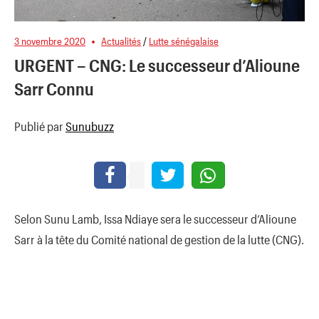
3 novembre 2020
Actualités
/
Lutte sénégalaise
URGENT – CNG: Le successeur d’Alioune
Sarr Connu
Publié par
Sunubuzz
Selon Sunu Lamb, Issa Ndiaye sera le successeur d’Alioune
Sarr à la tête du Comité national de gestion de la lutte (CNG).