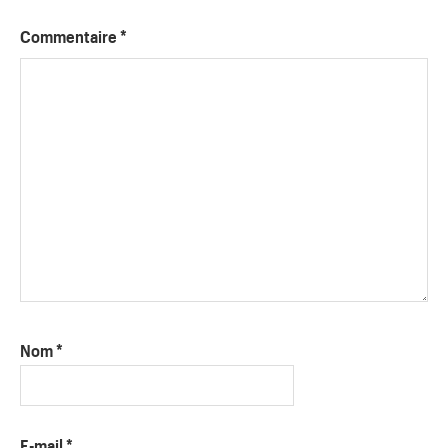
Commentaire
*
Nom
*
E-mail
*