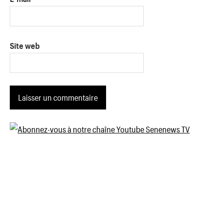
Site web