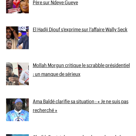
Père sur Ndeye Gueye
El Hadji Diouf s’exprime sur l’affaire Wally Seck
Mollah Morgun critique le scrabble présidentiel
: un manque de sérieux
Ama Baldé clarifie sa situation : « Je ne suis pas
recherché »