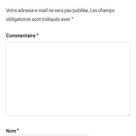
Votre adresse e-mail ne sera pas publiée.
Les champs
obligatoires sont indiqués avec
*
Commentaire
*
Nom
*