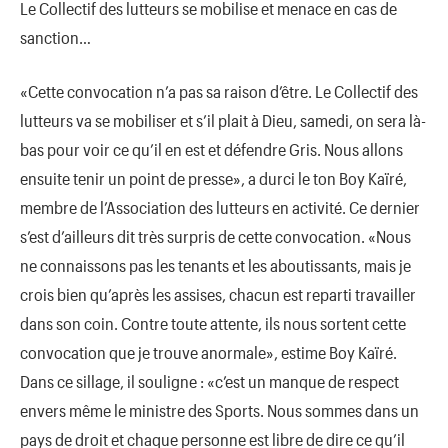
Le Collectif des lutteurs se mobilise et menace en cas de
sanction…
«Cette convocation n’a pas sa raison d’être. Le Collectif des
lutteurs va se mobiliser et s’il plait à Dieu, samedi, on sera là-
bas pour voir ce qu’il en est et défendre Gris. Nous allons
ensuite tenir un point de presse», a durci le ton Boy Kaïré,
membre de l’Association des lutteurs en activité. Ce dernier
s’est d’ailleurs dit très surpris de cette convocation. «Nous
ne connaissons pas les tenants et les aboutissants, mais je
crois bien qu’après les assises, chacun est reparti travailler
dans son coin. Contre toute attente, ils nous sortent cette
convocation que je trouve anormale», estime Boy Kaïré.
Dans ce sillage, il souligne : «c’est un manque de respect
envers même le ministre des Sports. Nous sommes dans un
pays de droit et chaque personne est libre de dire ce qu’il