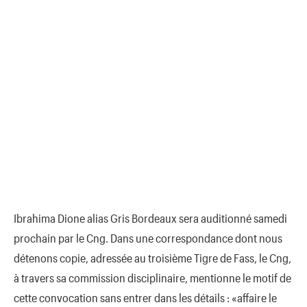
Ibrahima Dione alias Gris Bordeaux sera auditionné samedi
prochain par le Cng. Dans une correspondance dont nous
détenons copie, adressée au troisième Tigre de Fass, le Cng,
à travers sa commission disciplinaire, mentionne le motif de
cette convocation sans entrer dans les détails : «affaire le