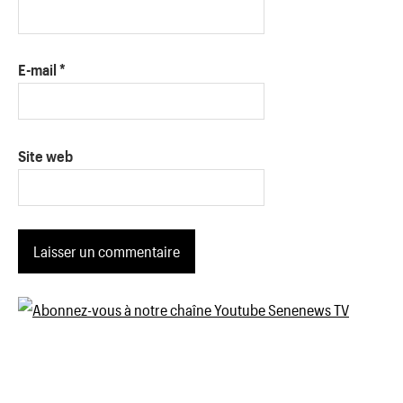
E-mail
*
Site web