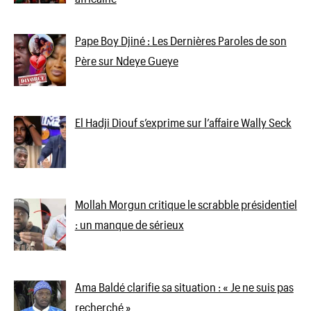
Pape Boy Djiné : Les Dernières Paroles de son
Père sur Ndeye Gueye
El Hadji Diouf s’exprime sur l’affaire Wally Seck
Mollah Morgun critique le scrabble présidentiel
: un manque de sérieux
Ama Baldé clarifie sa situation : « Je ne suis pas
recherché »