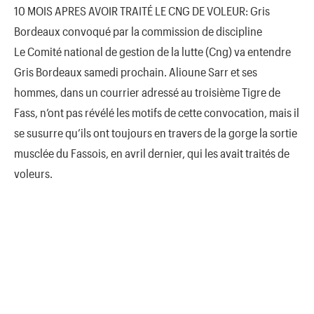
10 MOIS APRES AVOIR TRAITÉ LE CNG DE VOLEUR: Gris
Bordeaux convoqué par la commission de discipline
Le Comité national de gestion de la lutte (Cng) va entendre
Gris Bordeaux samedi prochain. Alioune Sarr et ses
hommes, dans un courrier adressé au troisième Tigre de
Fass, n’ont pas révélé les motifs de cette convocation, mais il
se susurre qu’ils ont toujours en travers de la gorge la sortie
musclée du Fassois, en avril dernier, qui les avait traités de
voleurs.