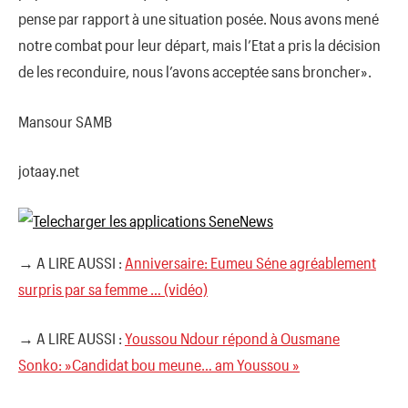
pense par rapport à une situation posée. Nous avons mené
notre combat pour leur départ, mais l’Etat a pris la décision
de les reconduire, nous l’avons acceptée sans broncher».
Mansour SAMB
jotaay.net
→ A LIRE AUSSI :
Anniversaire: Eumeu Séne agréablement
surpris par sa femme … (vidéo)
→ A LIRE AUSSI :
Youssou Ndour répond à Ousmane
Sonko: »Candidat bou meune… am Youssou »