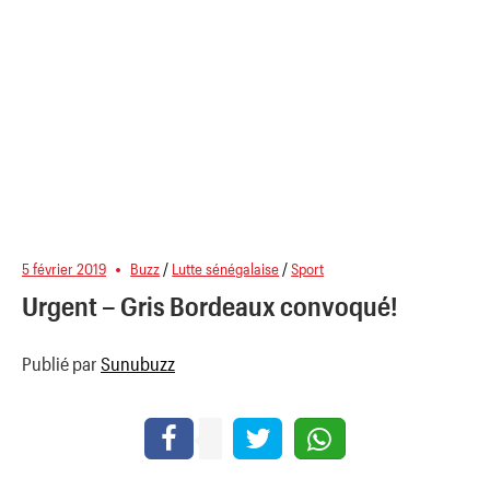
5 février 2019
Buzz
/
Lutte sénégalaise
/
Sport
Urgent – Gris Bordeaux convoqué!
Publié par
Sunubuzz