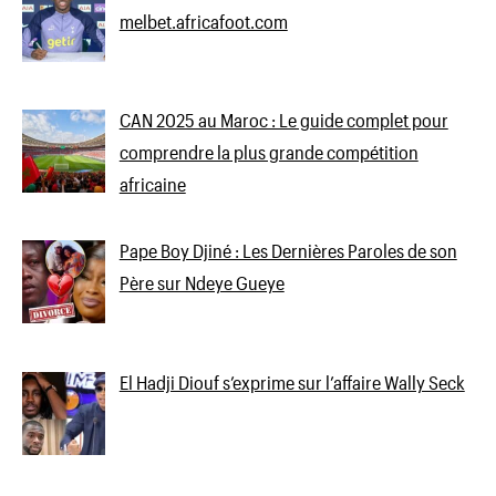
melbet.africafoot.com
CAN 2025 au Maroc : Le guide complet pour
comprendre la plus grande compétition
africaine
Pape Boy Djiné : Les Dernières Paroles de son
Père sur Ndeye Gueye
El Hadji Diouf s’exprime sur l’affaire Wally Seck