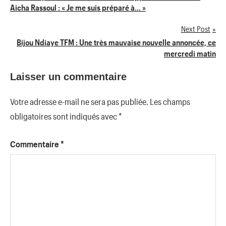
Aicha Rassoul : « Je me suis préparé à… »
de
Next Post
l’article
Bijou Ndiaye TFM : Une très mauvaise nouvelle annoncée, ce
mercredi matin
Laisser un commentaire
Votre adresse e-mail ne sera pas publiée.
Les champs
obligatoires sont indiqués avec
*
Commentaire
*