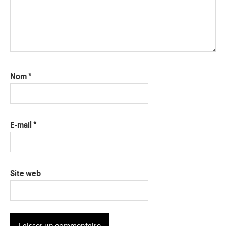
Nom
*
E-mail
*
Site web