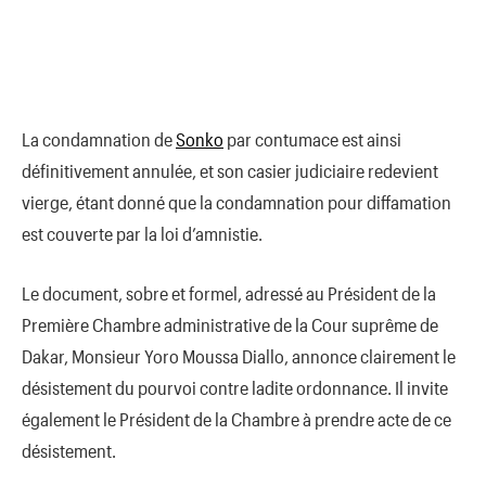
La condamnation de
Sonko
par contumace est ainsi
définitivement annulée, et son casier judiciaire redevient
vierge, étant donné que la condamnation pour diffamation
est couverte par la loi d’amnistie.
Le document, sobre et formel, adressé au Président de la
Première Chambre administrative de la Cour suprême de
Dakar, Monsieur Yoro Moussa Diallo, annonce clairement le
désistement du pourvoi contre ladite ordonnance. Il invite
également le Président de la Chambre à prendre acte de ce
désistement.