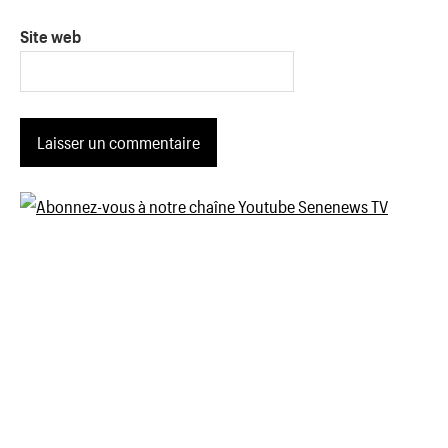
Site web