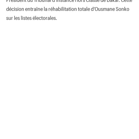
décision entraîne la réhabilitation totale d’Ousmane Sonko
sur les listes électorales.