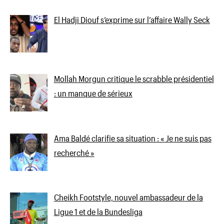
El Hadji Diouf s’exprime sur l’affaire Wally Seck
Mollah Morgun critique le scrabble présidentiel
: un manque de sérieux
Ama Baldé clarifie sa situation : « Je ne suis pas
recherché »
Cheikh Footstyle, nouvel ambassadeur de la
Ligue 1 et de la Bundesliga