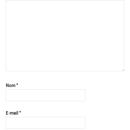
Nom
*
E-mail
*