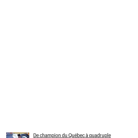
De champion du Québec à quadruple