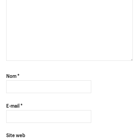
Nom
*
E-mail
*
Site web