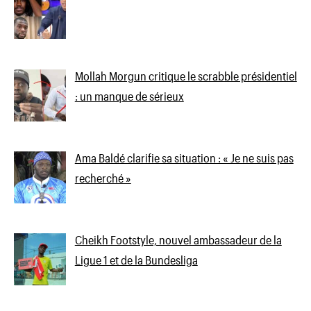
Mollah Morgun critique le scrabble présidentiel
: un manque de sérieux
Ama Baldé clarifie sa situation : « Je ne suis pas
recherché »
Cheikh Footstyle, nouvel ambassadeur de la
Ligue 1 et de la Bundesliga