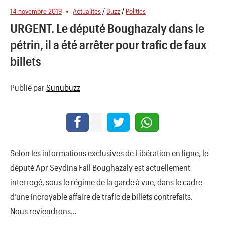
14 novembre 2019
Actualités
/
Buzz
/
Politics
URGENT. Le député Boughazaly dans le
pétrin, il a été arrêter pour trafic de faux
billets
Publié par
Sunubuzz
Selon les informations exclusives de Libération en ligne, le
député Apr Seydina Fall Boughazaly est actuellement
interrogé, sous le régime de la garde à vue, dans le cadre
d’une incroyable affaire de trafic de billets contrefaits.
Nous reviendrons…