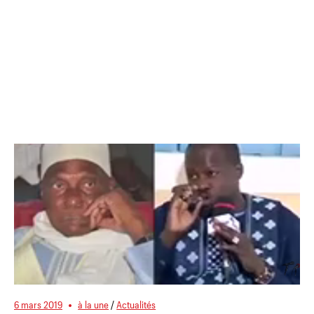
6 mars 2019
à la une
/
Actualités