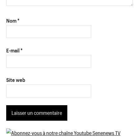
Nom
*
E-mail
*
Site web