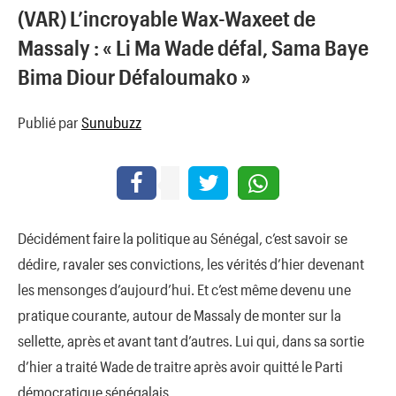
(VAR) L’incroyable Wax-Waxeet de
Massaly : « Li Ma Wade défal, Sama Baye
Bima Diour Défaloumako »
Publié par
Sunubuzz
Décidément faire la politique au Sénégal, c’est savoir se
dédire, ravaler ses convictions, les vérités d’hier devenant
les mensonges d’aujourd’hui. Et c’est même devenu une
pratique courante, autour de Massaly de monter sur la
sellette, après et avant tant d’autres. Lui qui, dans sa sortie
d’hier a traité Wade de traitre après avoir quitté le Parti
démocratique sénégalais.