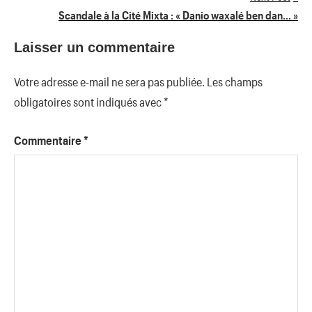
Scandale à la Cité Mixta : « Danio waxalé ben dan… »
l’article
Laisser un commentaire
Votre adresse e-mail ne sera pas publiée.
Les champs
obligatoires sont indiqués avec
*
Commentaire
*