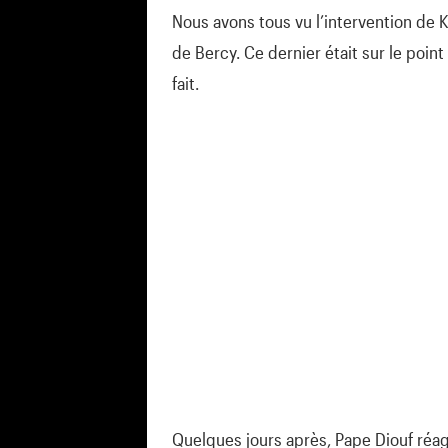
Nous avons tous vu l’intervention de 
de Bercy. Ce dernier était sur le point
fait.
Quelques jours après, Pape Diouf réag