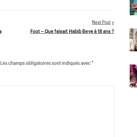
Next Post
s
Foot – Que faisait Habib Beye à 18 ans ?
Les champs obligatoires sont indiqués avec
*