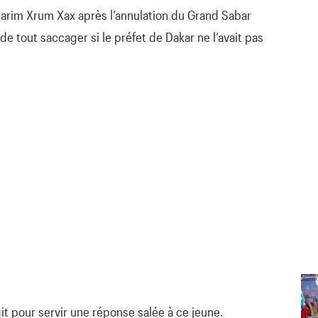
Karim Xrum Xax après l’annulation du Grand Sabar
 de tout saccager si le préfet de Dakar ne l’avait pas
it pour servir une réponse salée à ce jeune.