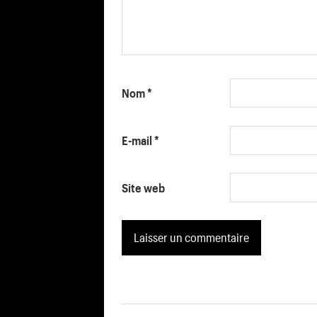
Nom
*
E-mail
*
Site web