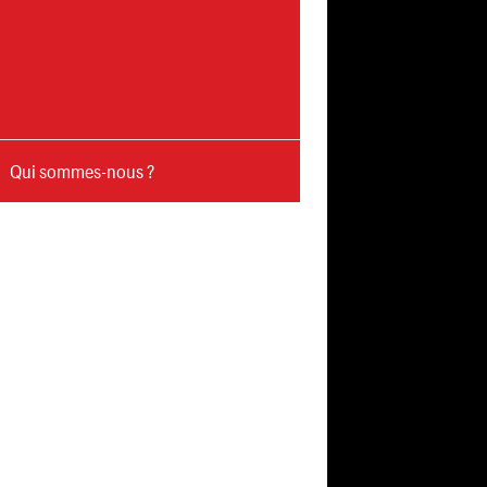
Qui sommes-nous ?