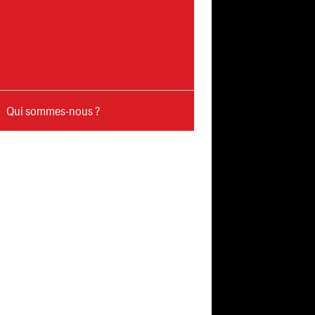
Qui sommes-nous ?