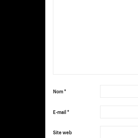
Nom
*
E-mail
*
Site web