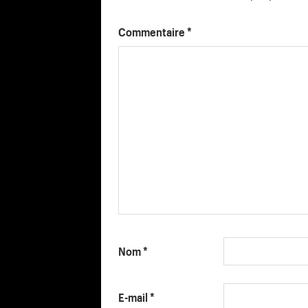
Commentaire
*
Nom
*
E-mail
*