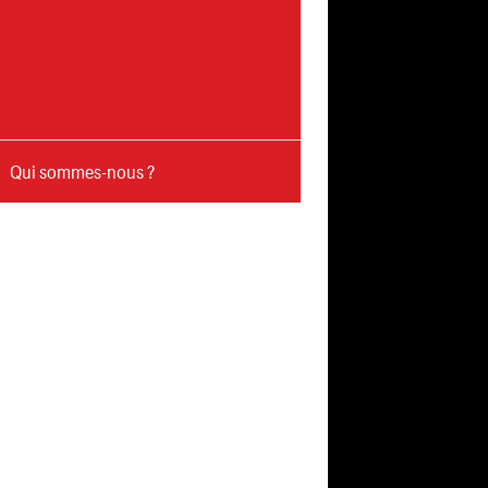
Qui sommes-nous ?