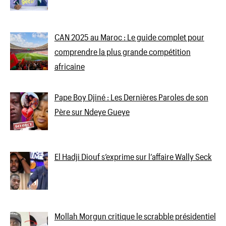
CAN 2025 au Maroc : Le guide complet pour
comprendre la plus grande compétition
africaine
Pape Boy Djiné : Les Dernières Paroles de son
Père sur Ndeye Gueye
El Hadji Diouf s’exprime sur l’affaire Wally Seck
Mollah Morgun critique le scrabble présidentiel