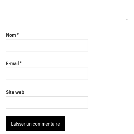
Nom
*
E-mail
*
Site web