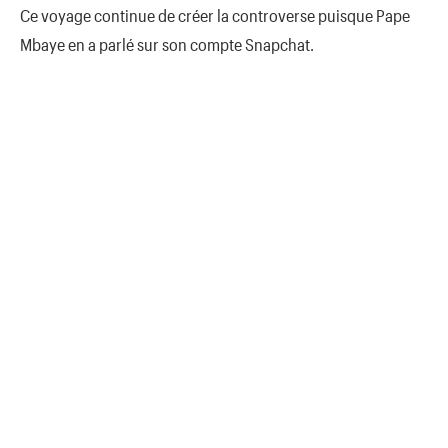
Ce voyage continue de créer la controverse puisque Pape
Mbaye en a parlé sur son compte Snapchat.