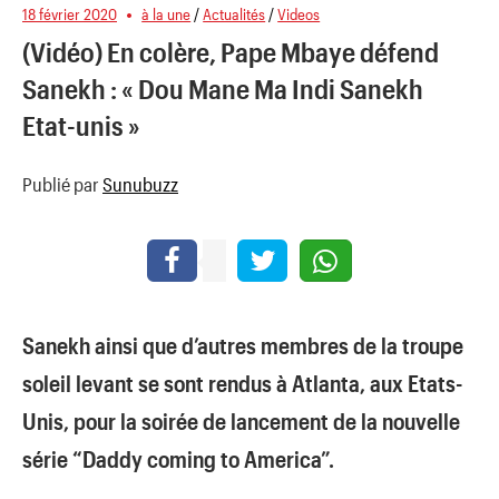
18 février 2020
à la une
/
Actualités
/
Videos
(Vidéo) En colère, Pape Mbaye défend
Sanekh : « Dou Mane Ma Indi Sanekh
Etat-unis »
Publié par
Sunubuzz
Sanekh ainsi que d’autres membres de la troupe
soleil levant se sont rendus à Atlanta, aux Etats-
Unis, pour la soirée de lancement de la nouvelle
série “Daddy coming to America”.