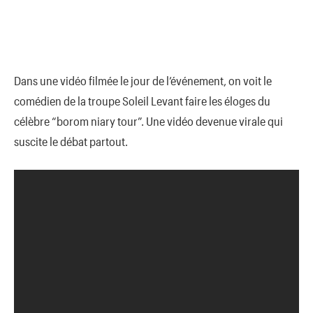
Dans une vidéo filmée le jour de l’événement, on voit le
comédien de la troupe Soleil Levant faire les éloges du
célèbre “borom niary tour”. Une vidéo devenue virale qui
suscite le débat partout.