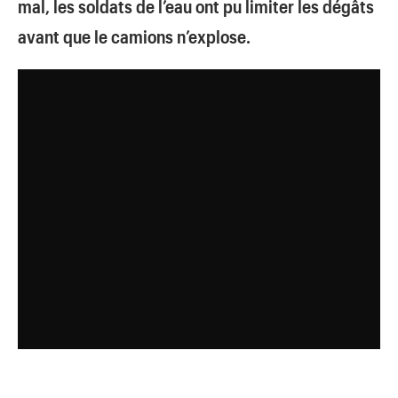
mal, les soldats de l’eau ont pu limiter les dégâts
avant que le camions n’explose.