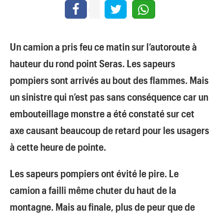
Un camion a pris feu ce matin sur l’autoroute à
hauteur du rond point Seras. Les sapeurs
pompiers sont arrivés au bout des flammes. Mais
un sinistre qui n’est pas sans conséquence car un
embouteillage monstre a été constaté sur cet
axe causant beaucoup de retard pour les usagers
à cette heure de pointe.
Les sapeurs pompiers ont évité le pire. Le
camion a failli même chuter du haut de la
montagne. Mais au finale, plus de peur que de