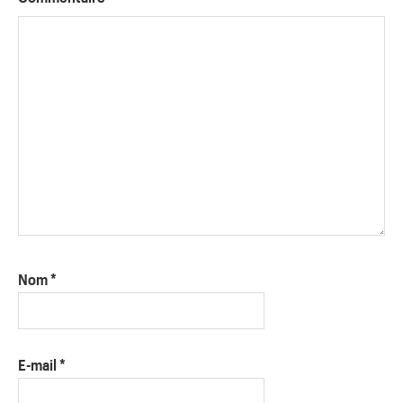
Nom
*
E-mail
*