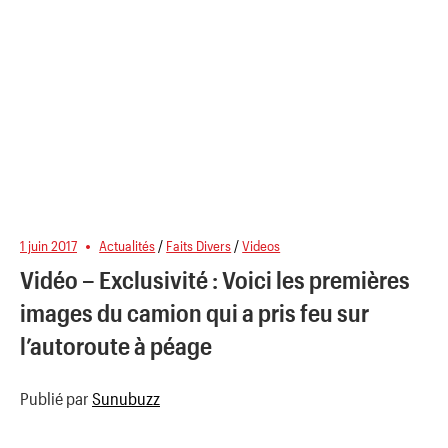
1 juin 2017
Actualités
/
Faits Divers
/
Videos
Vidéo – Exclusivité : Voici les premières
images du camion qui a pris feu sur
l’autoroute à péage
Publié par
Sunubuzz