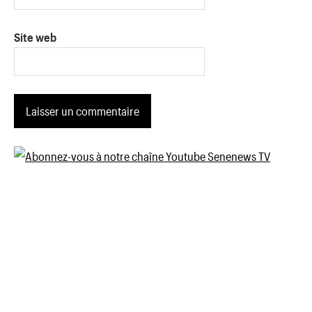
Site web