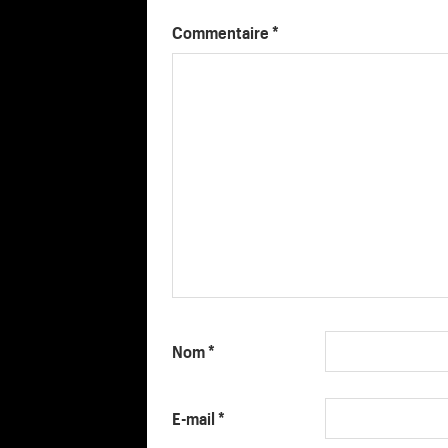
Commentaire
*
Nom
*
E-mail
*