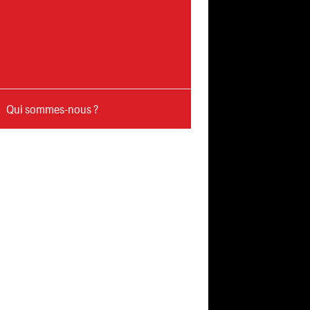
Qui sommes-nous ?