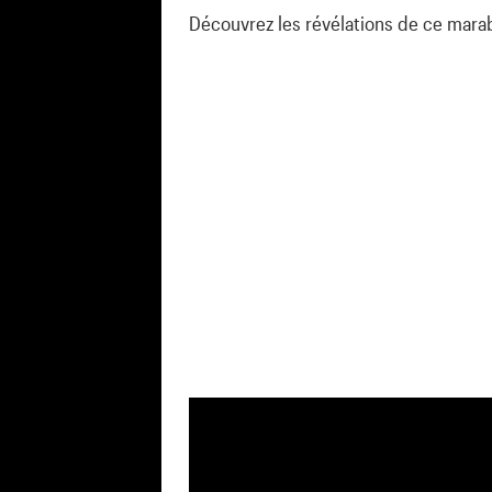
Découvrez les révélations de ce mar