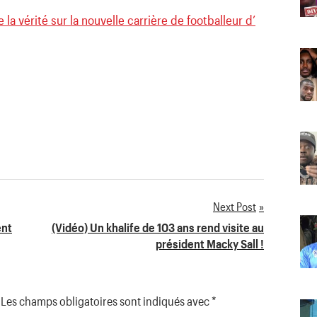
e la vérité sur la nouvelle carrière de footballeur d’
Next Post
ent
(Vidéo) Un khalife de 103 ans rend visite au
président Macky Sall !
Les champs obligatoires sont indiqués avec
*