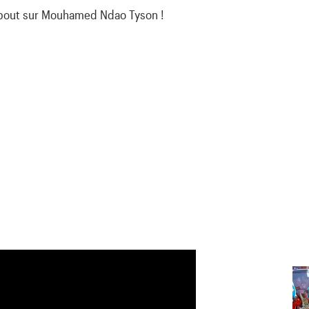
about sur Mouhamed Ndao Tyson !