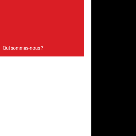
Qui sommes-nous ?