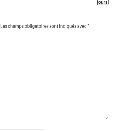
jours!
Les champs obligatoires sont indiqués avec
*