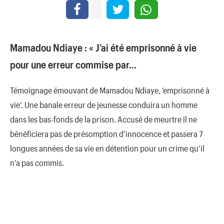
Mamadou Ndiaye : « J’ai été emprisonné à vie
pour une erreur commise par…
Témoignage émouvant de Mamadou Ndiaye, ’emprisonné à
vie’. Une banale erreur de jeunesse conduira un homme
dans les bas-fonds de la prison. Accusé de meurtre il ne
bénéficiera pas de présomption d’innocence et passera 7
longues années de sa vie en détention pour un crime qu’il
n’a pas commis.