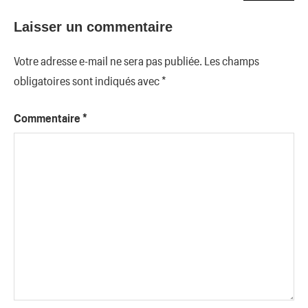
Laisser un commentaire
Votre adresse e-mail ne sera pas publiée.
Les champs
obligatoires sont indiqués avec
*
Commentaire
*