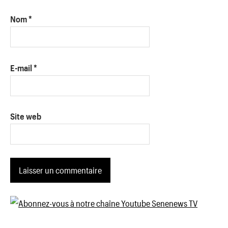
Nom
*
E-mail
*
Site web