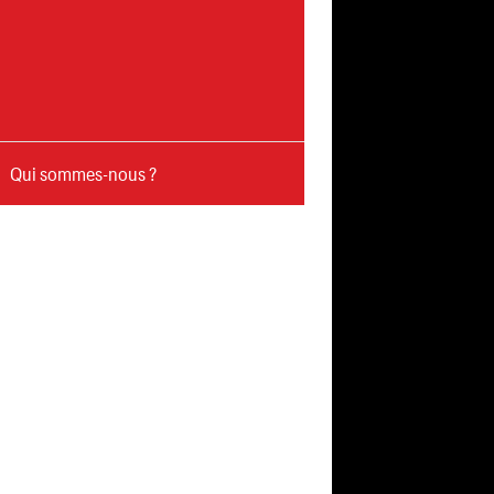
Qui sommes-nous ?