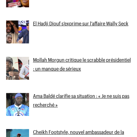
El Hadji Diouf s’exprime sur l’affaire Wally Seck
Mollah Morgun critique le scrabble présidentiel
: un manque de sérieux
Ama Baldé clarifie sa situation : « Je ne suis pas
recherché »
Cheikh Footstyle, nouvel ambassadeur de la