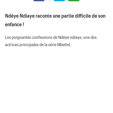
Ndèye Ndiaye raconte une partie difficile de son
enfance !
Les poignantes confessions de Ndèye ndiaye, une des
actrices principales de la série Mbettel.