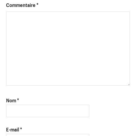
Commentaire
*
Nom
*
E-mail
*