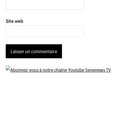
Site web