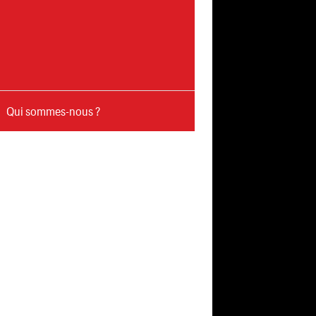
Qui sommes-nous ?