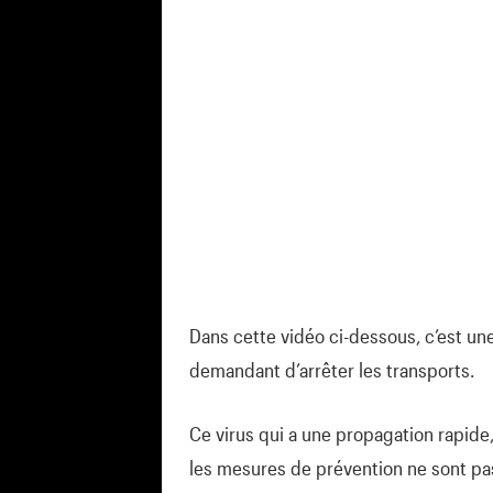
Dans cette vidéo ci-dessous, c’est une
demandant d’arrêter les transports.
Ce virus qui a une propagation rapide
les mesures de prévention ne sont pa