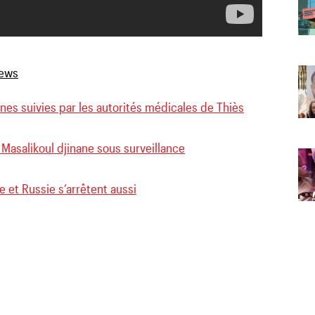
nes suivies par les autorités médicales de Thiès
 Masalikoul djinane sous surveillance
e et Russie s’arrêtent aussi