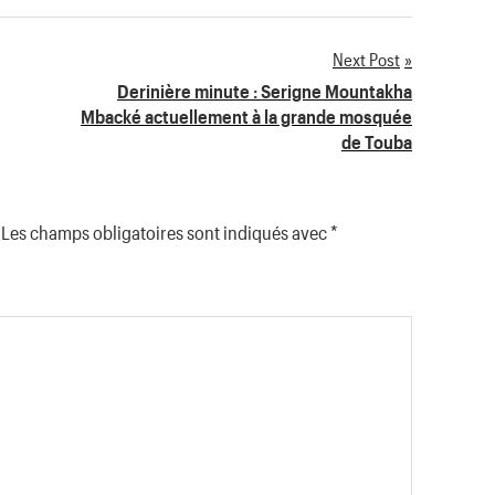
Next Post
Derinière minute : Serigne Mountakha
Mbacké actuellement à la grande mosquée
de Touba
Les champs obligatoires sont indiqués avec
*