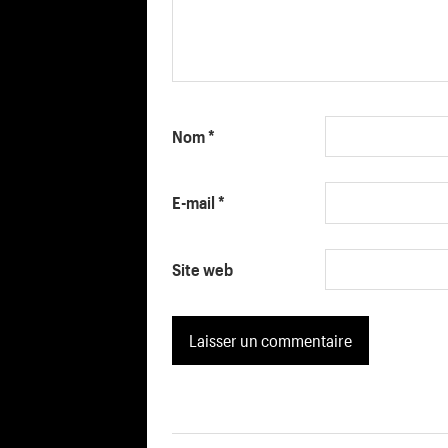
Nom
*
E-mail
*
Site web